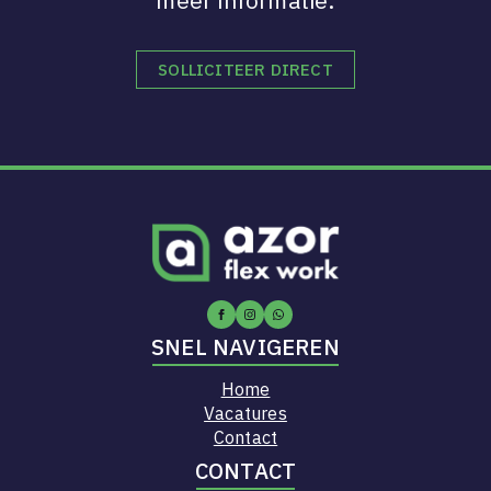
meer informatie.
SOLLICITEER DIRECT
SNEL NAVIGEREN
Home
Vacatures
Contact
CONTACT