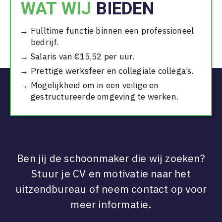
WAT WIJ
BIEDEN
Fulltime functie binnen een professioneel
bedrijf.
Salaris van €15,52 per uur.
Prettige werksfeer en collegiale collega’s.
Mogelijkheid om in een veilige en
gestructureerde omgeving te werken.
Ben jij de schoonmaker die wij zoeken?
Stuur je CV en motivatie naar het
uitzendbureau of neem contact op voor
meer informatie.