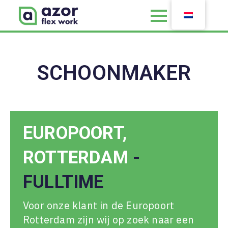
SCHOONMAKER
EUROPOORT,
ROTTERDAM
-
FULLTIME
Voor onze klant in de Europoort
Rotterdam zijn wij op zoek naar een