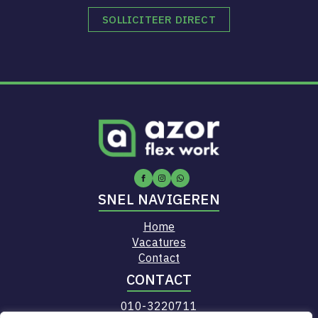
SOLLICITEER DIRECT
SNEL NAVIGEREN
Home
Vacatures
Contact
CONTACT
010-3220711