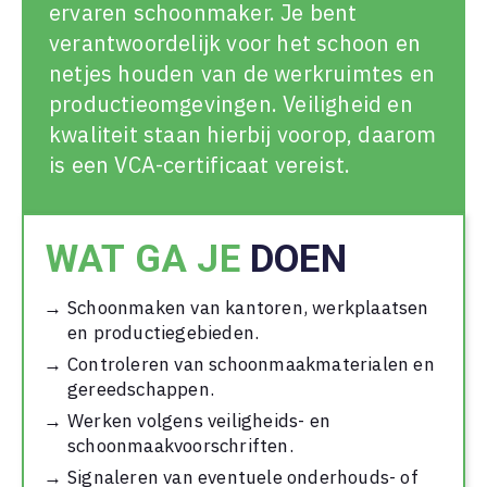
ervaren schoonmaker. Je bent
verantwoordelijk voor het schoon en
netjes houden van de werkruimtes en
productieomgevingen. Veiligheid en
kwaliteit staan hierbij voorop, daarom
is een VCA-certificaat vereist.
WAT GA JE
DOEN
Schoonmaken van kantoren, werkplaatsen
en productiegebieden.
Controleren van schoonmaakmaterialen en
gereedschappen.
Werken volgens veiligheids- en
schoonmaakvoorschriften.
Signaleren van eventuele onderhouds- of