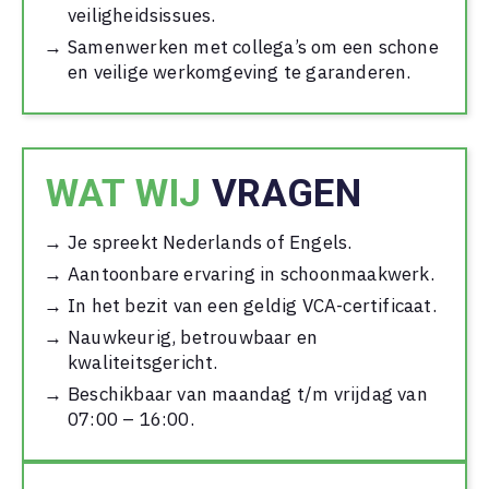
veiligheidsissues.
Samenwerken met collega’s om een schone
en veilige werkomgeving te garanderen.
WAT WIJ
VRAGEN
Je spreekt Nederlands of Engels.
Aantoonbare ervaring in schoonmaakwerk.
In het bezit van een geldig VCA-certificaat.
Nauwkeurig, betrouwbaar en
kwaliteitsgericht.
Beschikbaar van maandag t/m vrijdag van
07:00 – 16:00.